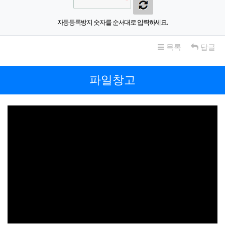
자동등록방지 숫자를 순서대로 입력하세요.
목록
답글
파일창고