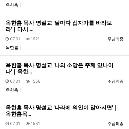
옥한흠
옥한흠 목사 명설교 '날마다 십자가를 바라보
라'｜다시 …
등록일
조회
등록자
07.01
1621
주님의종
옥한흠
옥한흠 목사 명설교 '나의 소망은 주께 있나이
다'｜옥한…
등록일
조회
등록자
07.01
1558
주님의종
옥한흠
옥한흠 목사 명설교 '나라에 의인이 많아지면'｜
옥한흠목…
등록일
조회
등록자
07.01
1581
주님의종