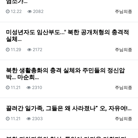
염소가…
등록일
조회
등록자
12.22
2082
주님의종
미성년자도 임산부도..." 북한 공개처형의 충격적
실체…
등록일
조회
등록자
11.29
2172
주님의종
북한 생활총화의 충격 실체와 주민들의 정신압
박… 마순희…
등록일
조회
등록자
11.21
2310
주님의종
끌려간 일가족, 그들은 왜 사라졌나” 오, 자유여!…
등록일
조회
등록자
11.21
2303
주님의종