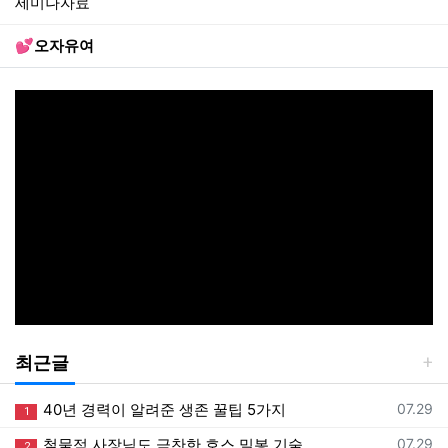
세미나자료
💕오자유여
최근글
등록일
40년 경력이 알려준 생존 꿀팁 5가지
07.29
1
등록일
철물점 사장님도 극찬한 호스 밀봉 기술
07.29
2