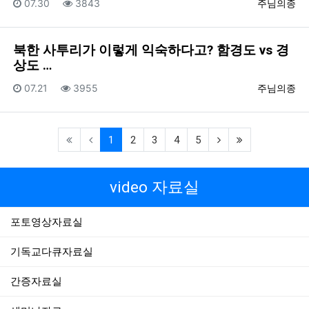
등록일
조회
등록자
07.30
3843
주님의종
북한 사투리가 이렇게 익숙하다고? 함경도 vs 경
상도 …
등록일
조회
등록자
07.21
3955
주님의종
(current)
(next)
(last)
1
2
3
4
5
video 자료실
포토영상자료실
기독교다큐자료실
간증자료실