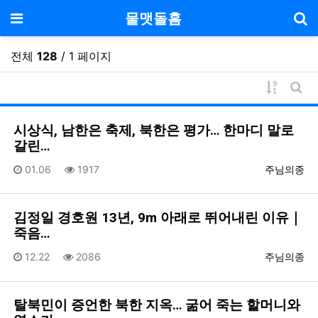
기
메뉴
물맷돌홈
전체
128
/ 1 페이지
게시물 
게시
시상식, 남한은 축제, 북한은 평가… 한마디 말로
갈린…
등록일
조회
등록자
01.06
1917
주님의종
김정일 경호원 13년, 9m 아래로 뛰어내린 이유｜
죽음…
등록일
조회
등록자
12.22
2086
주님의종
탈북민이 증언한 북한 지옥… 굶어 죽는 할머니와