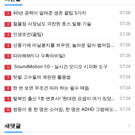
등록일
40년 경력이 알려준 생존 꿀팁 5가지
07.29
1
등록일
철물점 사장님도 극찬한 호스 밀봉 기술
07.29
2
등록일
인생조언(꿀팁)
07.29
3
등록일
선풍기에 비닐봉지를 씌우면, 놀라운 일이 벌어집니다!
07.29
4
등록일
따라해봐!( 다 수확의비밀}
07.29
5
등록일
SoundMotion 1.0 - 실시간 오디오 시각화 도구
07.24
6
등록일
텃밭 고수들의 계란판 활용법
07.24
7
등록일
한 번 보면 무조건 따라 하는 필수 매듭
07.24
8
등록일
탈북민 출신 1호 변호사! '현대판 요셉이 여기 있었네’ 하나님 일하심이 놀랍다ㅣ이영현 변호사ㅣ새롭게하소서
07.24
9
등록일
쌍둥이 중 한 명은 소아암, 한 명은 ADHD 그럼에도 내가 감사할 수 있는 이유는 ㅣ유수빈 집사ㅣ새롭게하소서
07.24
10
새댓글