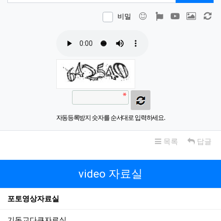
이모티콘
폰트어썸
동영상
이미지
새
비밀
자동등록방지 숫자를 순서대로 입력하세요.
목록
답글
video 자료실
포토영상자료실
기독교다큐자료실