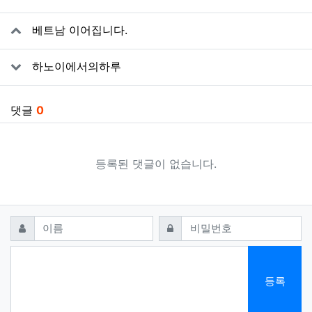
관련자료
베트남 이어집니다.
하노이에서의하루
댓글
0
등록된 댓글이 없습니다.
댓글쓰기
필수
필수
이름
비밀번호
등록