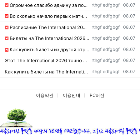
등록자
등록일
Огромное спасибо админу за подробный гайд по билетам. https://homeview.emmcoc.co…
rthgf edfgbgf
08.07
등록자
등록일
Во сколько начало первых матчей по актуальному расписанию? https://www.nemusic.r…
rthgf edfgbgf
08.07
등록자
등록일
Расписание The International 2026 просто топ, жду финал! https://wakarz.com/auth…
rthgf edfgbgf
08.07
등록자
등록일
Билеты на The International 2026 перекупы опять сметут за секунду. https://exir.…
rthgf edfgbgf
08.07
등록자
등록일
Как купить билеты из другой страны, какие карты сейчас принимают? https://haultu…
rthgf edfgbgf
08.07
등록자
등록일
Этот The International 2026 точно войдет в историю киберспорта. https://www.cdat…
rthgf edfgbgf
08.07
등록자
등록일
Как купить билеты на The International 2026, если сайт висит? https://buzz.gi/@e…
rthgf edfgbgf
08.07
이용약관
이용안내
PC버전