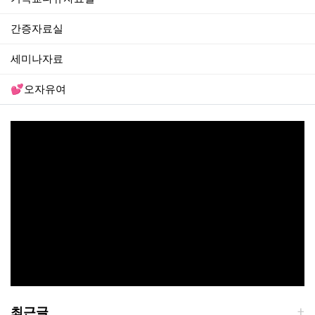
간증자료실
세미나자료
💕오자유여
최근글