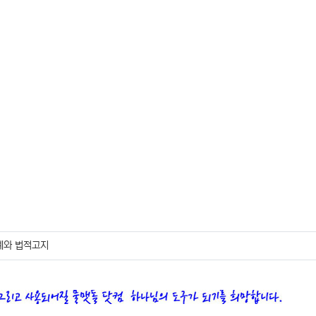
계와 법적고지