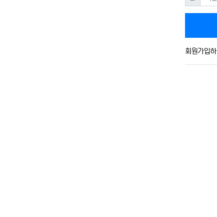
회원가입하