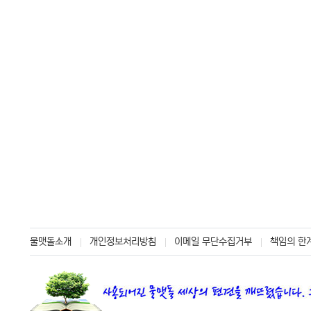
물맷돌소개
개인정보처리방침
이메일 무단수집거부
책임의 한